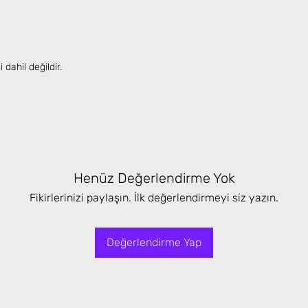
dahil değildir.
Henüz Değerlendirme Yok
Fikirlerinizi paylaşın. İlk değerlendirmeyi siz yazın.
Değerlendirme Yap