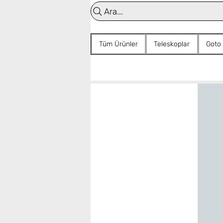
Ara...
Tüm Ürünler
Teleskoplar
Goto