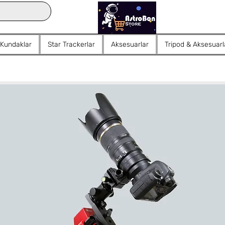
 Kundaklar
Star Trackerlar
Aksesuarlar
Tripod & Aksesuarl