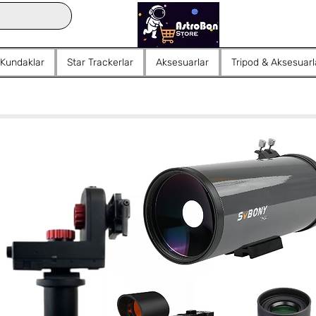
 Kundaklar
Star Trackerlar
Aksesuarlar
Tripod & Aksesuarl