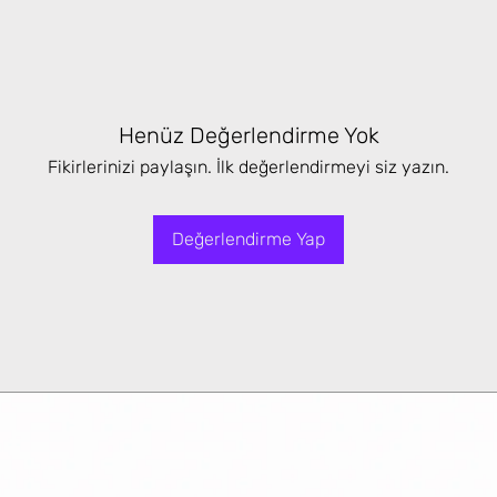
Henüz Değerlendirme Yok
Fikirlerinizi paylaşın. İlk değerlendirmeyi siz yazın.
Değerlendirme Yap