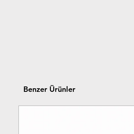
Benzer Ürünler