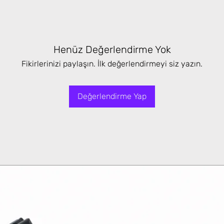
Henüz Değerlendirme Yok
Fikirlerinizi paylaşın. İlk değerlendirmeyi siz yazın.
Değerlendirme Yap