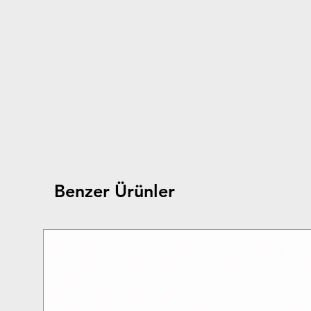
Benzer Ürünler