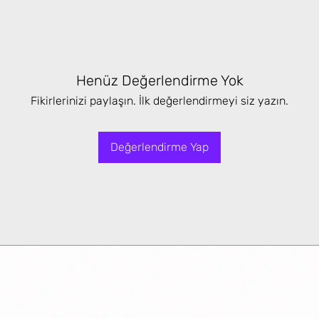
Henüz Değerlendirme Yok
Fikirlerinizi paylaşın. İlk değerlendirmeyi siz yazın.
Değerlendirme Yap