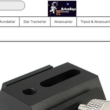
 Kundaklar
Star Trackerlar
Aksesuarlar
Tripod & Aksesuarl