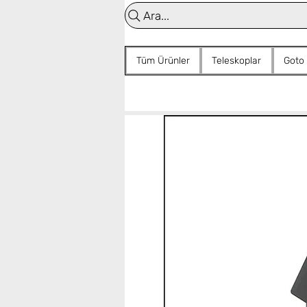
Ara...
Tüm Ürünler
Teleskoplar
Goto