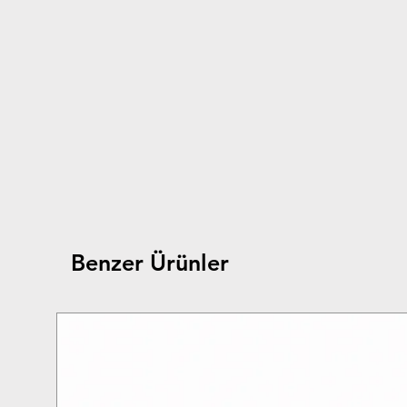
Benzer Ürünler