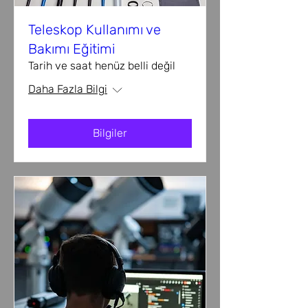
Teleskop Kullanımı ve
Bakımı Eğitimi
Tarih ve saat henüz belli değil
Daha Fazla Bilgi
Bilgiler