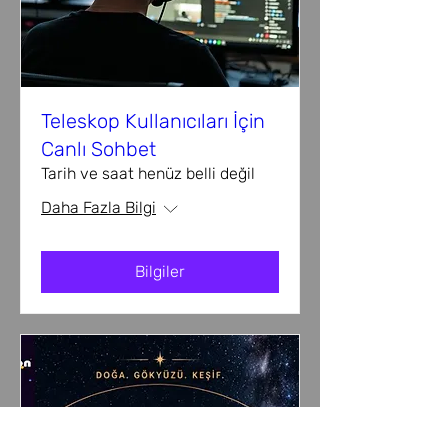
Teleskop Kullanıcıları İçin
Canlı Sohbet
Tarih ve saat henüz belli değil
Daha Fazla Bilgi
Bilgiler