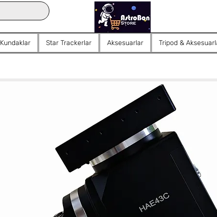
 Kundaklar
Star Trackerlar
Aksesuarlar
Tripod & Aksesuarl