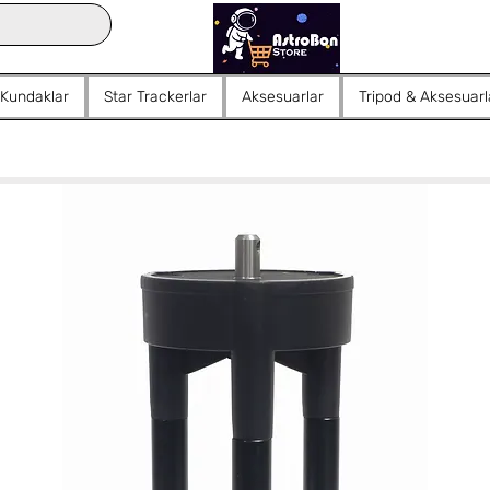
 Kundaklar
Star Trackerlar
Aksesuarlar
Tripod & Aksesuarl