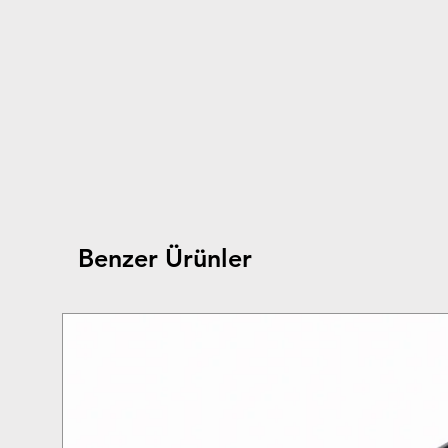
Benzer Ürünler