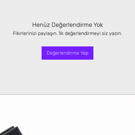
Henüz Değerlendirme Yok
Fikirlerinizi paylaşın. İlk değerlendirmeyi siz yazın.
Değerlendirme Yap