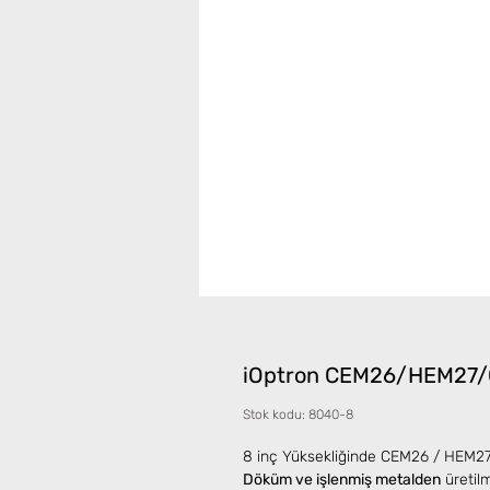
iOptron CEM26/HEM27/
Stok kodu: 8040-8
8 inç Yüksekliğinde CEM26 / HEM27
Döküm ve işlenmiş metalden
üretilm