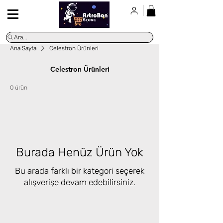
Ara...
Ana Sayfa
Celestron Ürünleri
Celestron Ürünleri
0 ürün
Burada Henüz Ürün Yok
Bu arada farklı bir kategori seçerek
alışverişe devam edebilirsiniz.