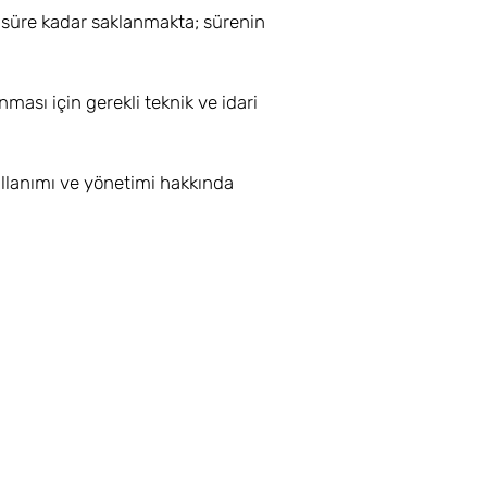
i süre kadar saklanmakta; sürenin
nması için gerekli teknik ve idari
ullanımı ve yönetimi hakkında