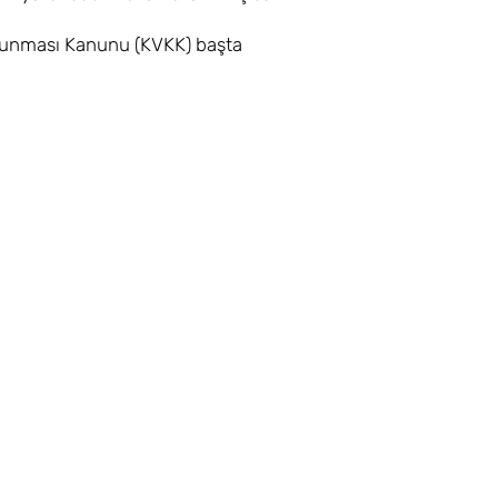
 Korunması Kanunu (KVKK) başta