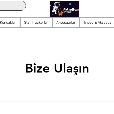
 Kundaklar
Star Trackerlar
Aksesuarlar
Tripod & Aksesuarl
Bize Ulaşın