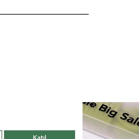
Katıl