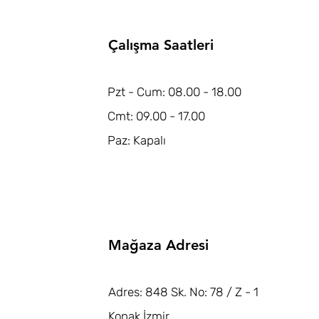
Çalışma Saatleri
Pzt - Cum: 08.00 - 18.00
Cmt: 09.00 - 17.00
Paz: Kapalı
Mağaza Adresi
Adres: 848 Sk. No: 78 / Z - 1
Konak İzmir