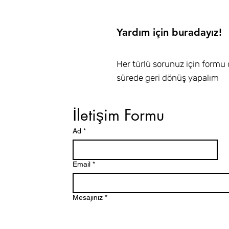
Yardım için buradayız!
Her türlü sorunuz için formu 
sürede geri dönüş yapalım
İletişim Formu
Ad
*
Email
*
Mesajınız
*