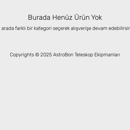
Burada Henüz Ürün Yok
 arada farklı bir kategori seçerek alışverişe devam edebilirsin
Copyrights © 2025 AstroBon Teleskop Ekipmanları