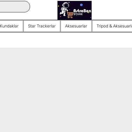
 Kundaklar
Star Trackerlar
Aksesuarlar
Tripod & Aksesuarl